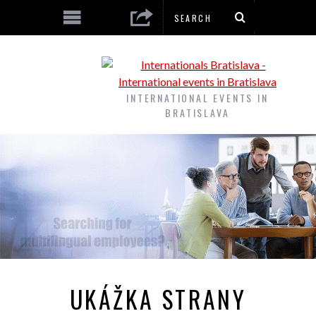
INTERNATIONAL EVENTS IN
BRATISLAVA
UKÁŽKA STRANY