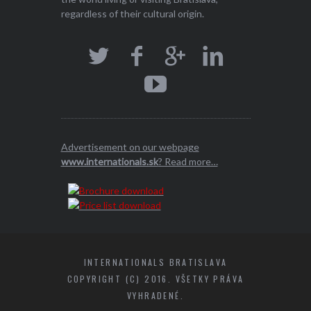
regardless of their cultural origin.
Advertisement on our webpage
www.internationals.sk
? Read more…
INTERNATIONALS BRATISLAVA
COPYRIGHT (C) 2016. VŠETKY PRÁVA
VYHRADENÉ.